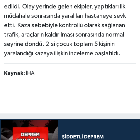
edildi. Olay yerinde gelen ekipler, yaptıkları ilk
müdahale sonrasında yaralıları hastaneye sevk
etti. Kaza sebebiyle kontrollü olarak sağlanan
trafik, araçların kaldırılması sonrasında normal
seyrine döndü. 2'si çocuk toplam 5 kişinin
yaralandığı kazaya ilişkin inceleme başlatıldı.
Kaynak:
İHA
ŞİDDETLİ DEPREM