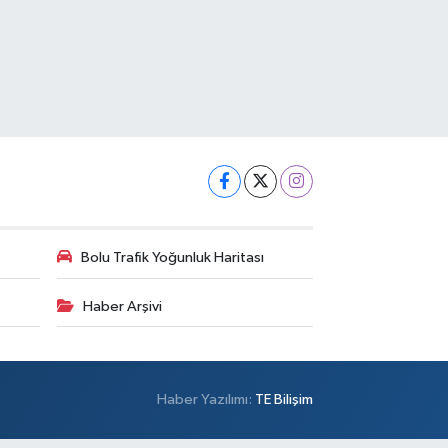
Bolu Trafik Yoğunluk Haritası
Haber Arşivi
Haber Yazılımı:
TE Bilişim