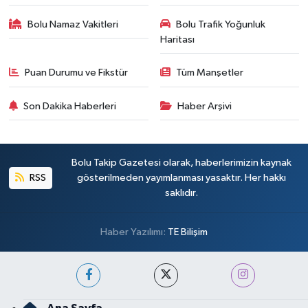
Bolu Namaz Vakitleri
Bolu Trafik Yoğunluk
Haritası
Puan Durumu ve Fikstür
Tüm Manşetler
Son Dakika Haberleri
Haber Arşivi
Bolu Takip Gazetesi olarak, haberlerimizin kaynak
RSS
gösterilmeden yayımlanması yasaktır. Her hakkı
saklıdır.
Haber Yazılımı:
TE Bilişim