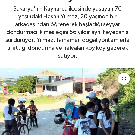
Sakarya'nın Kaynarca ilçesinde yaşayan 76
yaşındaki Hasan Yılmaz, 20 yaşında bir
arkadaşından öğrenerek başladığı seyyar
dondurmacılık mesleğini 56 yıldır aynı heyecanla
sürdürüyor. Yılmaz, tamamen doğal yöntemlerle
ürettiği dondurma ve helvaları köy köy gezerek
satıyor.