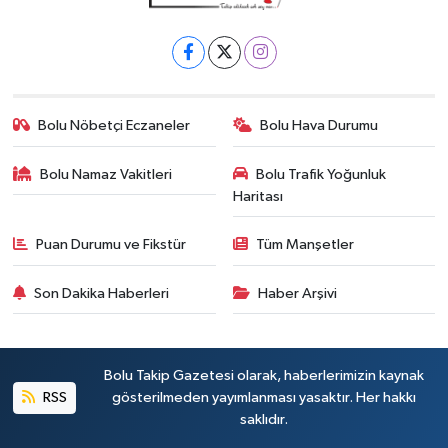
Bolu Nöbetçi Eczaneler
Bolu Hava Durumu
Bolu Namaz Vakitleri
Bolu Trafik Yoğunluk
Haritası
Puan Durumu ve Fikstür
Tüm Manşetler
Son Dakika Haberleri
Haber Arşivi
Bolu Takip Gazetesi olarak, haberlerimizin kaynak
RSS
gösterilmeden yayımlanması yasaktır. Her hakkı
saklıdır.