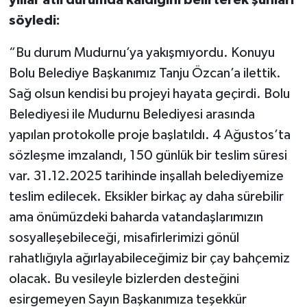
söyledi:
“Bu durum Mudurnu’ya yakışmıyordu. Konuyu
Bolu Belediye Başkanımız Tanju Özcan’a ilettik.
Sağ olsun kendisi bu projeyi hayata geçirdi. Bolu
Belediyesi ile Mudurnu Belediyesi arasında
yapılan protokolle proje başlatıldı. 4 Ağustos’ta
sözleşme imzalandı, 150 günlük bir teslim süresi
var. 31.12.2025 tarihinde inşallah belediyemize
teslim edilecek. Eksikler birkaç ay daha sürebilir
ama önümüzdeki baharda vatandaşlarımızın
sosyalleşebileceği, misafirlerimizi gönül
rahatlığıyla ağırlayabileceğimiz bir çay bahçemiz
olacak. Bu vesileyle bizlerden desteğini
esirgemeyen Sayın Başkanımıza teşekkür