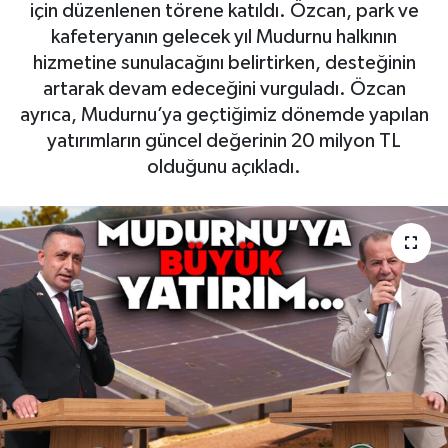
için düzenlenen törene katıldı. Özcan, park ve
kafeteryanın gelecek yıl Mudurnu halkının
hizmetine sunulacağını belirtirken, desteğinin
artarak devam edeceğini vurguladı. Özcan
ayrıca, Mudurnu’ya geçtiğimiz dönemde yapılan
yatırımların güncel değerinin 20 milyon TL
olduğunu açıkladı.