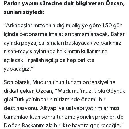
Parkın yapım sürecine dair bilgi veren Özcan,
şunları söyledi:
“Arkadaşlarımızdan aldığım bilgiye göre 150 gün
içinde betonarme imalatları tamamlanacak. Bahar
ayında peyzaj çalışmaları başlayacak ve parkımız
nisan-mayıs aylarında halkımızın kullanımına
açılacak. İnşallah açılışı da hep birlikte
yapacağız.”
Son olarak, Mudurnu’nun turizm potansiyeline
dikkat çeken Özcan, “Mudurnu’muz, tıpkı Göynük
gibi Türkiye’nin tarih turizminde önemli bir
destinasyonu. Altyapı ve üstyapı yatırımlarımızı
tamamladıktan sonra turizme yönelik projeleri de
Doğan Başkanımızla birlikte hayata geçireceğiz.”