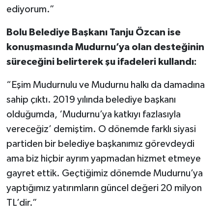
ediyorum.”
Bolu Belediye Başkanı Tanju Özcan ise
konuşmasında Mudurnu’ya olan desteğinin
süreceğini belirterek şu ifadeleri kullandı:
“Eşim Mudurnulu ve Mudurnu halkı da damadına
sahip çıktı. 2019 yılında belediye başkanı
olduğumda, ‘Mudurnu’ya katkıyı fazlasıyla
vereceğiz’ demiştim. O dönemde farklı siyasi
partiden bir belediye başkanımız görevdeydi
ama biz hiçbir ayrım yapmadan hizmet etmeye
gayret ettik. Geçtiğimiz dönemde Mudurnu’ya
yaptığımız yatırımların güncel değeri 20 milyon
TL’dir.”