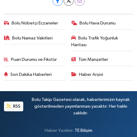
Bolu Nöbetçi Eczaneler
Bolu Hava Durumu
Bolu Namaz Vakitleri
Bolu Trafik Yoğunluk
Haritası
Puan Durumu ve Fikstür
Tüm Manşetler
Son Dakika Haberleri
Haber Arşivi
Bolu Takip Gazetesi olarak, haberlerimizin kaynak
RSS
gösterilmeden yayımlanması yasaktır. Her hakkı
saklıdır.
Haber Yazılımı:
TE Bilişim