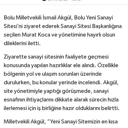
Bolu Milletvekili İsmail Akgül, Bolu Yeni Sanayi
Sitesi’ni ziyaret ederek Sanayi Sitesi Başkanlığına
seçilen Murat Koca ve yönetimine hayırlı olsun
dileklerini iletti.
Ziyarette sanayi sitesinin faaliyete geçmesi
konusunda yapılan hazırlıklar ele alındı. Özellikle
bölgenin yol ve ulaşım sorunları üzerinde
durulurken, bu konular yerinde incelendi. Akgül,
site yönetimiyle yaptığı görüşmede, sanayi
esnafının ihtiyaçlarını dikkate alarak sürecin hızla
ilerlemesi için iş birliğine hazır olduklarını belirtti.
Milletvekili Akgül, “Yeni Sanayi Sitemizin en kısa