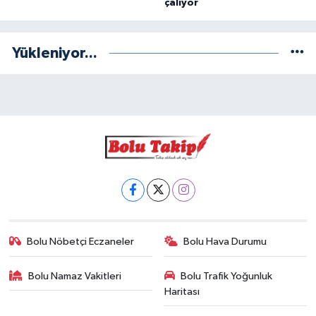
çalıyor
Yükleniyor...
Bolu Nöbetçi Eczaneler
Bolu Hava Durumu
Bolu Namaz Vakitleri
Bolu Trafik Yoğunluk
Haritası