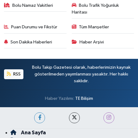
Bolu Namaz Vakitleri
Bolu Trafik Yoğunluk
Haritası
Puan Durumu ve Fikstür
Tüm Manşetler
Son Dakika Haberleri
Haber Arşivi
Bolu Takip Gazetesi olarak, haberlerimizin kaynak
RSS
gösterilmeden yayımlanması yasaktır. Her hakkı
saklıdır.
Haber Yazılımı:
TE Bilişim
Ana Sayfa