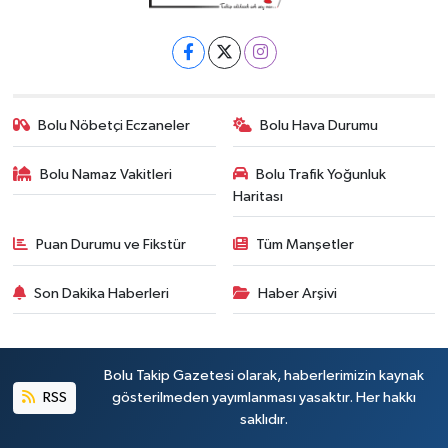
Bolu Nöbetçi Eczaneler
Bolu Hava Durumu
Bolu Namaz Vakitleri
Bolu Trafik Yoğunluk
Haritası
Puan Durumu ve Fikstür
Tüm Manşetler
Son Dakika Haberleri
Haber Arşivi
Bolu Takip Gazetesi olarak, haberlerimizin kaynak
RSS
gösterilmeden yayımlanması yasaktır. Her hakkı
saklıdır.