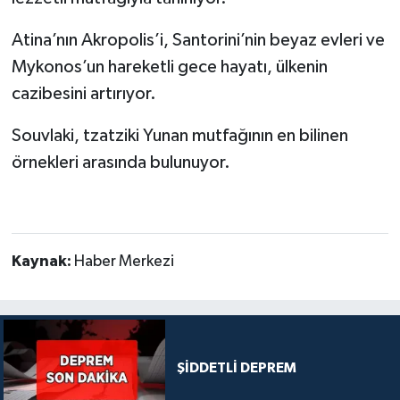
Atina’nın Akropolis’i, Santorini’nin beyaz evleri ve
Mykonos’un hareketli gece hayatı, ülkenin
cazibesini artırıyor.
Souvlaki, tzatziki Yunan mutfağının en bilinen
örnekleri arasında bulunuyor.
Kaynak:
Haber Merkezi
ŞİDDETLİ DEPREM