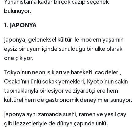
Yunanistan’a kadar birçok cazip seçenek
bulunuyor.
1. JAPONYA
Japonya, geleneksel kültür ile modern yaşamın
eşsiz bir uyum içinde sunulduğu bir ülke olarak
öne çıkıyor.
Tokyo’nun neon ışıkları ve hareketli caddeleri,
Osaka’nın ünlü sokak yemekleri, Kyoto’nun sakin
tapınaklarıyla birleşiyor ve ziyaretçilere hem
kültürel hem de gastronomik deneyimler sunuyor.
Japonya aynı zamanda sushi, ramen ve yeşil çay
gibi lezzetleriyle de dünya çapında ünlü.