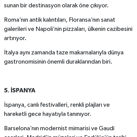
sunan bir destinasyon olarak öne çıkıyor.
Roma’nın antik kalıntıları, Floransa’nın sanat
galerileri ve Napoli’nin pizzaları, ülkenin cazibesini
artırıyor.
İtalya aynı zamanda taze makarnalarıyla dünya
gastronomisinin önemli duraklarından biri.
5. İSPANYA
İspanya, canlı festivalleri, renkli plajları ve
hareketli gece hayatıyla tanınıyor.
Barselona’nın modernist mimarisi ve Gaudí