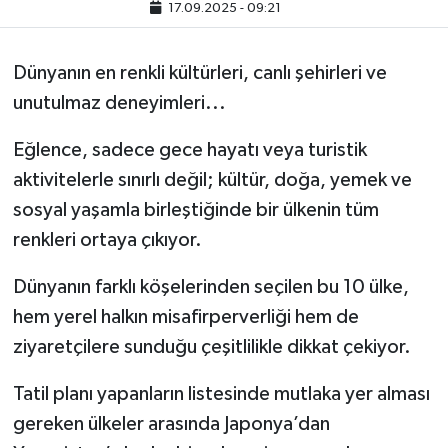
17.09.2025 - 09:21
Dünyanın en renkli kültürleri, canlı şehirleri ve
unutulmaz deneyimleri...
Eğlence, sadece gece hayatı veya turistik
aktivitelerle sınırlı değil; kültür, doğa, yemek ve
sosyal yaşamla birleştiğinde bir ülkenin tüm
renkleri ortaya çıkıyor.
Dünyanın farklı köşelerinden seçilen bu 10 ülke,
hem yerel halkın misafirperverliği hem de
ziyaretçilere sunduğu çeşitlilikle dikkat çekiyor.
Tatil planı yapanların listesinde mutlaka yer alması
gereken ülkeler arasında Japonya’dan