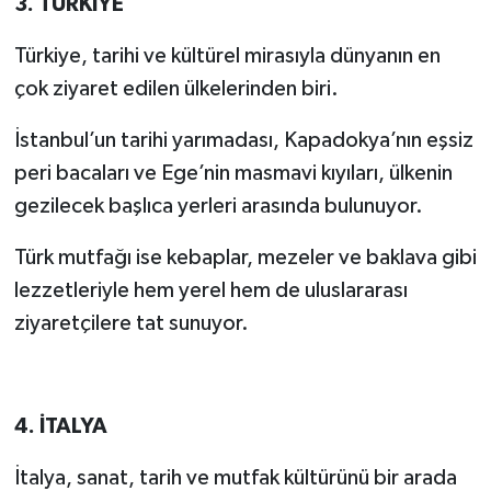
3. TÜRKİYE
Türkiye, tarihi ve kültürel mirasıyla dünyanın en
çok ziyaret edilen ülkelerinden biri.
İstanbul’un tarihi yarımadası, Kapadokya’nın eşsiz
peri bacaları ve Ege’nin masmavi kıyıları, ülkenin
gezilecek başlıca yerleri arasında bulunuyor.
Türk mutfağı ise kebaplar, mezeler ve baklava gibi
lezzetleriyle hem yerel hem de uluslararası
ziyaretçilere tat sunuyor.
4. İTALYA
İtalya, sanat, tarih ve mutfak kültürünü bir arada