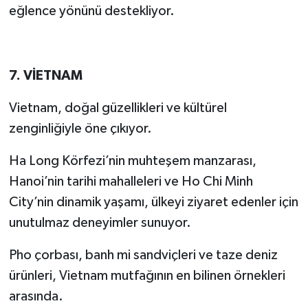
eğlence yönünü destekliyor.
7. VİETNAM
Vietnam, doğal güzellikleri ve kültürel
zenginliğiyle öne çıkıyor.
Ha Long Körfezi’nin muhteşem manzarası,
Hanoi’nin tarihi mahalleleri ve Ho Chi Minh
City’nin dinamik yaşamı, ülkeyi ziyaret edenler için
unutulmaz deneyimler sunuyor.
Pho çorbası, banh mi sandviçleri ve taze deniz
ürünleri, Vietnam mutfağının en bilinen örnekleri
arasında.