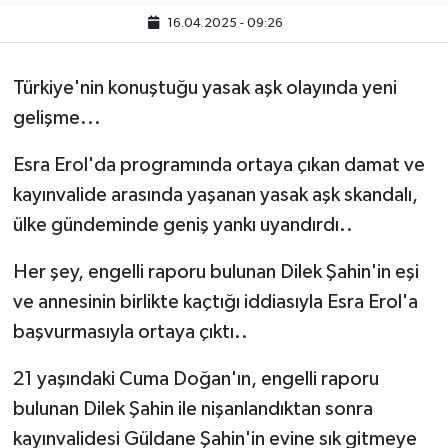
16.04.2025 - 09:26
Türkiye'nin konuştuğu yasak aşk olayında yeni
gelişme...
Esra Erol'da programında ortaya çıkan damat ve
kayınvalide arasında yaşanan yasak aşk skandalı,
ülke gündeminde geniş yankı uyandırdı..
Her şey, engelli raporu bulunan Dilek Şahin'in eşi
ve annesinin birlikte kaçtığı iddiasıyla Esra Erol'a
başvurmasıyla ortaya çıktı..
21 yaşındaki Cuma Doğan'ın, engelli raporu
bulunan Dilek Şahin ile nişanlandıktan sonra
kayınvalidesi Güldane Şahin'in evine sık gitmeye