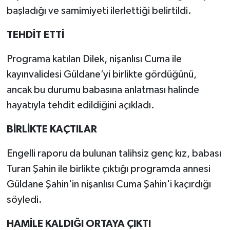
başladığı ve samimiyeti ilerlettiği belirtildi.
TEHDİT ETTİ
Programa katılan Dilek, nişanlısı Cuma ile
kayınvalidesi Güldane’yi birlikte gördüğünü,
ancak bu durumu babasına anlatması halinde
hayatıyla tehdit edildiğini açıkladı.
BİRLİKTE KAÇTILAR
Engelli raporu da bulunan talihsiz genç kız, babası
Turan Şahin ile birlikte çıktığı programda annesi
Güldane Şahin'in nişanlısı Cuma Şahin'i kaçırdığı
söyledi.
HAMİLE KALDIĞI ORTAYA ÇIKTI