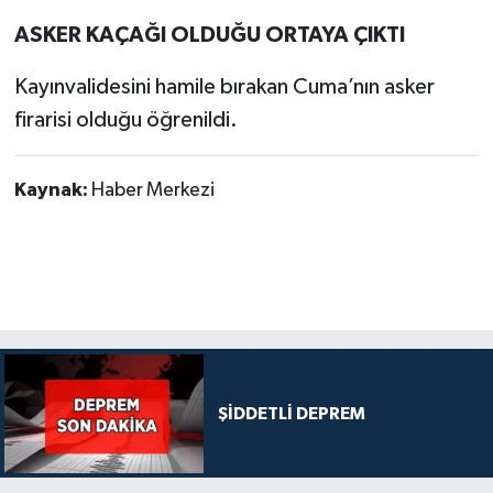
ASKER KAÇAĞI OLDUĞU ORTAYA ÇIKTI
Kayınvalidesini hamile bırakan Cuma’nın asker
firarisi olduğu öğrenildi.
Kaynak:
Haber Merkezi
ŞİDDETLİ DEPREM