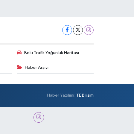
Bolu Trafik Yoğunluk Haritası
Haber Arşivi
Haber Yazılımı:
TE Bilişim