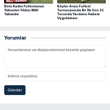
Bolu Kadın Futbolunun
Köyler Arası Futbol
Yükselen Yıldızı Milli
Turnuvasında Bir İlk Son 32
Takımda
Turunda Yardımcı Hakem
Uygulaması
Yorumlar
Gönder