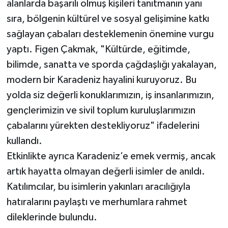
alanlarda başarılı olmuş kişileri tanıtmanın yanı
sıra, bölgenin kültürel ve sosyal gelişimine katkı
sağlayan çabaları desteklemenin önemine vurgu
yaptı. Figen Çakmak, "Kültürde, eğitimde,
bilimde, sanatta ve sporda çağdaşlığı yakalayan,
modern bir Karadeniz hayalini kuruyoruz. Bu
yolda siz değerli konuklarımızın, iş insanlarımızın,
gençlerimizin ve sivil toplum kuruluşlarımızın
çabalarını yürekten destekliyoruz" ifadelerini
kullandı.
Etkinlikte ayrıca Karadeniz’e emek vermiş, ancak
artık hayatta olmayan değerli isimler de anıldı.
Katılımcılar, bu isimlerin yakınları aracılığıyla
hatıralarını paylaştı ve merhumlara rahmet
dileklerinde bulundu.