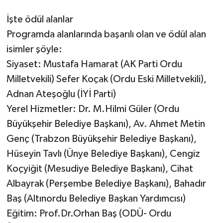
İşte ödül alanlar
Programda alanlarında başarılı olan ve ödül alan
isimler şöyle:
Siyaset: Mustafa Hamarat (AK Parti Ordu
Milletvekili) Sefer Koçak (Ordu Eski Milletvekili),
Adnan Ateşoğlu (İYİ Parti)
Yerel Hizmetler: Dr. M.Hilmi Güler (Ordu
Büyükşehir Belediye Başkanı), Av. Ahmet Metin
Genç (Trabzon Büyükşehir Belediye Başkanı),
Hüseyin Tavlı (Ünye Belediye Başkanı), Cengiz
Koçyiğit (Mesudiye Belediye Başkanı), Cihat
Albayrak (Perşembe Belediye Başkanı), Bahadır
Baş (Altınordu Belediye Başkan Yardımcısı)
Eğitim: Prof.Dr.Orhan Baş (ODÜ- Ordu