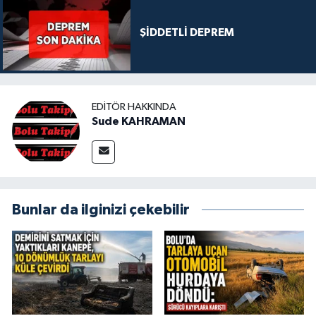
ŞİDDETLİ DEPREM
EDITÖR HAKKINDA
Sude KAHRAMAN
Bunlar da ilginizi çekebilir