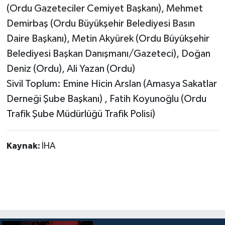
(Ordu Gazeteciler Cemiyet Başkanı), Mehmet
Demirbaş (Ordu Büyükşehir Belediyesi Basın
Daire Başkanı), Metin Akyürek (Ordu Büyükşehir
Belediyesi Başkan Danışmanı/Gazeteci), Doğan
Deniz (Ordu), Ali Yazan (Ordu)
Sivil Toplum: Emine Hicin Arslan (Amasya Sakatlar
Derneği Şube Başkanı) , Fatih Koyunoğlu (Ordu
Trafik Şube Müdürlüğü Trafik Polisi)
Kaynak:
İHA