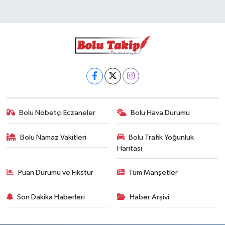
Bolu Nöbetçi Eczaneler
Bolu Hava Durumu
Bolu Namaz Vakitleri
Bolu Trafik Yoğunluk
Haritası
Puan Durumu ve Fikstür
Tüm Manşetler
Son Dakika Haberleri
Haber Arşivi