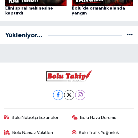
Elini spiral makinesine
Bolu’da ormanlık alanda
kaptırdı
yangın
Yükleniyor...
Bolu Nöbetçi Eczaneler
Bolu Hava Durumu
Bolu Namaz Vakitleri
Bolu Trafik Yoğunluk