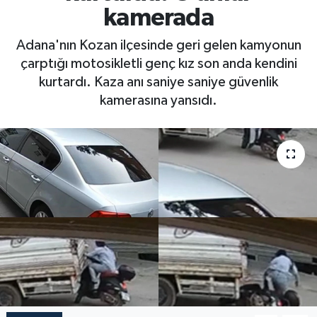
kamerada
Adana'nın Kozan ilçesinde geri gelen kamyonun
çarptığı motosikletli genç kız son anda kendini
kurtardı. Kaza anı saniye saniye güvenlik
kamerasına yansıdı.