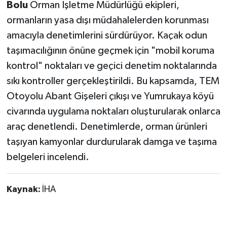
Bolu
Orman İşletme Müdürlüğü ekipleri,
ormanların yasa dışı müdahalelerden korunması
amacıyla denetimlerini sürdürüyor. Kaçak odun
taşımacılığının önüne geçmek için "mobil koruma
kontrol" noktaları ve geçici denetim noktalarında
sıkı kontroller gerçekleştirildi. Bu kapsamda, TEM
Otoyolu Abant Gişeleri çıkışı ve Yumrukaya köyü
civarında uygulama noktaları oluşturularak onlarca
araç denetlendi. Denetimlerde, orman ürünleri
taşıyan kamyonlar durdurularak damga ve taşıma
belgeleri incelendi.
Kaynak:
İHA