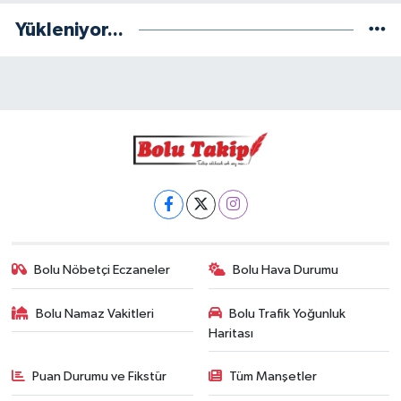
Yükleniyor...
Bolu Nöbetçi Eczaneler
Bolu Hava Durumu
Bolu Namaz Vakitleri
Bolu Trafik Yoğunluk
Haritası
Puan Durumu ve Fikstür
Tüm Manşetler