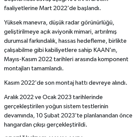
faaliyetlerine Mart 2022'de başlandı.
Yüksek manevra, düşük radar görünürlüğü,
geliştirilmeye açık aviyonik mimari, artırılmış
durumsal farkındalık, hassas hedefleme, birlikte
çalışabilme gibi kabiliyetlere sahip KAAN'ın,
Mayıs-Kasım 2022 tarihleri arasında komponent
montajları tamamlandı.
Kasım 2022'de son montaj hattı devreye alındı.
Aralık 2022 ve Ocak 2023 tarihlerinde
gerçekleştirilen yoğun sistem testlerinin
devamında, 10 Şubat 2023'te planlanandan önce
hangardan çıkışı gerçekleştirildi.