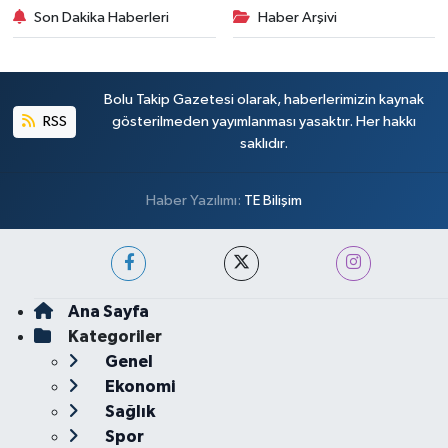
Son Dakika Haberleri
Haber Arşivi
Bolu Takip Gazetesi olarak, haberlerimizin kaynak
RSS
gösterilmeden yayımlanması yasaktır. Her hakkı
saklıdır.
Haber Yazılımı:
TE Bilişim
Ana Sayfa
Kategoriler
Genel
Ekonomi
Sağlık
Spor