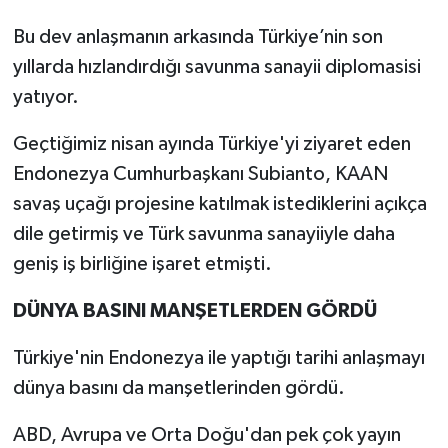
Bu dev anlaşmanın arkasında Türkiye’nin son
yıllarda hızlandırdığı savunma sanayii diplomasisi
yatıyor.
Geçtiğimiz nisan ayında Türkiye'yi ziyaret eden
Endonezya Cumhurbaşkanı Subianto, KAAN
savaş uçağı projesine katılmak istediklerini açıkça
dile getirmiş ve Türk savunma sanayiiyle daha
geniş iş birliğine işaret etmişti.
DÜNYA BASINI MANŞETLERDEN GÖRDÜ
Türkiye'nin Endonezya ile yaptığı tarihi anlaşmayı
dünya basını da manşetlerinden gördü.
ABD, Avrupa ve Orta Doğu'dan pek çok yayın