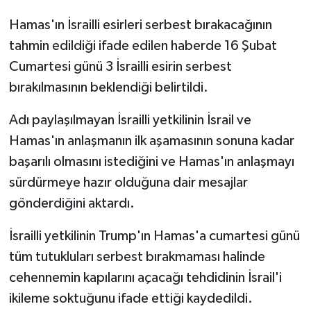
Hamas'ın İsrailli esirleri serbest bırakacağının
tahmin edildiği ifade edilen haberde 16 Şubat
Cumartesi günü 3 İsrailli esirin serbest
bırakılmasının beklendiği belirtildi.
Adı paylaşılmayan İsrailli yetkilinin İsrail ve
Hamas'ın anlaşmanın ilk aşamasının sonuna kadar
başarılı olmasını istediğini ve Hamas'ın anlaşmayı
sürdürmeye hazır olduğuna dair mesajlar
gönderdiğini aktardı.
İsrailli yetkilinin Trump'ın Hamas'a cumartesi günü
tüm tutukluları serbest bırakmaması halinde
cehennemin kapılarını açacağı tehdidinin İsrail'i
ikileme soktuğunu ifade ettiği kaydedildi.