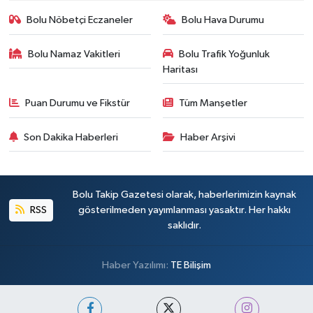
Bolu Nöbetçi Eczaneler
Bolu Hava Durumu
Bolu Namaz Vakitleri
Bolu Trafik Yoğunluk
Haritası
Puan Durumu ve Fikstür
Tüm Manşetler
Son Dakika Haberleri
Haber Arşivi
Bolu Takip Gazetesi olarak, haberlerimizin kaynak
RSS
gösterilmeden yayımlanması yasaktır. Her hakkı
saklıdır.
Haber Yazılımı:
TE Bilişim