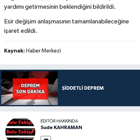
yardımı getirmesinin beklendiğini bildirildi.
Esir değişim anlaşmasının tamamlanabileceğine
işaret edildi.
Kaynak:
Haber Merkezi
ŞİDDETLİ DEPREM
EDITÖR HAKKINDA
Sude KAHRAMAN