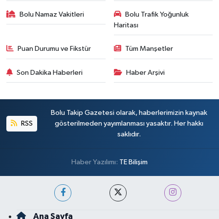
Bolu Namaz Vakitleri
Bolu Trafik Yoğunluk
Haritası
Puan Durumu ve Fikstür
Tüm Manşetler
Son Dakika Haberleri
Haber Arşivi
Bolu Takip Gazetesi olarak, haberlerimizin kaynak
RSS
gösterilmeden yayımlanması yasaktır. Her hakkı
saklıdır.
Haber Yazılımı:
TE Bilişim
Ana Sayfa