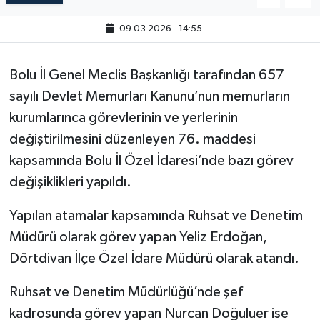
09.03.2026 - 14:55
Bolu İl Genel Meclis Başkanlığı tarafından 657
sayılı Devlet Memurları Kanunu’nun memurların
kurumlarınca görevlerinin ve yerlerinin
değiştirilmesini düzenleyen 76. maddesi
kapsamında Bolu İl Özel İdaresi’nde bazı görev
değişiklikleri yapıldı.
Yapılan atamalar kapsamında Ruhsat ve Denetim
Müdürü olarak görev yapan Yeliz Erdoğan,
Dörtdivan İlçe Özel İdare Müdürü olarak atandı.
Ruhsat ve Denetim Müdürlüğü’nde şef
kadrosunda görev yapan Nurcan Doğuluer ise