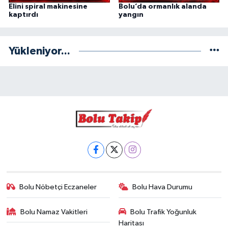
Elini spiral makinesine
Bolu’da ormanlık alanda
kaptırdı
yangın
Yükleniyor...
Bolu Nöbetçi Eczaneler
Bolu Hava Durumu
Bolu Namaz Vakitleri
Bolu Trafik Yoğunluk
Haritası