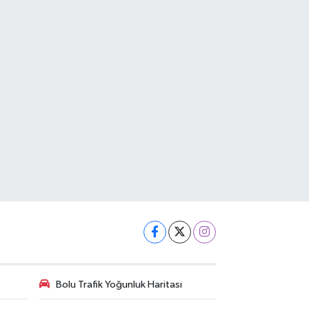
Bolu Trafik Yoğunluk Haritası