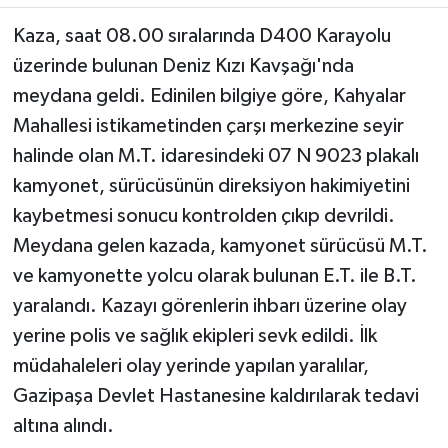
Kaza, saat 08.00 sıralarında D400 Karayolu
üzerinde bulunan Deniz Kızı Kavşağı'nda
meydana geldi. Edinilen bilgiye göre, Kahyalar
Mahallesi istikametinden çarşı merkezine seyir
halinde olan M.T. idaresindeki 07 N 9023 plakalı
kamyonet, sürücüsünün direksiyon hakimiyetini
kaybetmesi sonucu kontrolden çıkıp devrildi.
Meydana gelen kazada, kamyonet sürücüsü M.T.
ve kamyonette yolcu olarak bulunan E.T. ile B.T.
yaralandı. Kazayı görenlerin ihbarı üzerine olay
yerine polis ve sağlık ekipleri sevk edildi. İlk
müdahaleleri olay yerinde yapılan yaralılar,
Gazipaşa Devlet Hastanesine kaldırılarak tedavi
altına alındı.