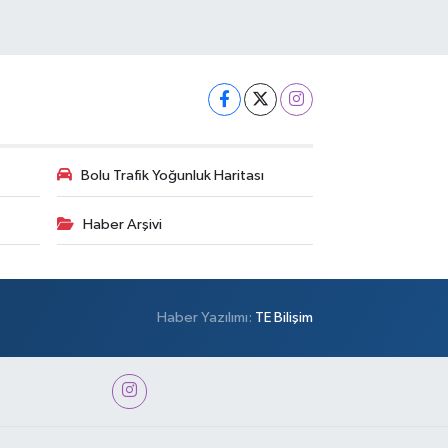
Bolu Trafik Yoğunluk Haritası
Haber Arşivi
Haber Yazılımı:
TE Bilişim