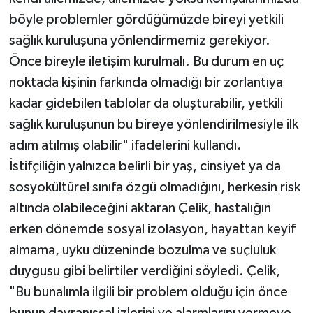
böyle problemler gördüğümüzde bireyi yetkili
sağlık kuruluşuna yönlendirmemiz gerekiyor.
Önce bireyle iletişim kurulmalı. Bu durum en uç
noktada kişinin farkında olmadığı bir zorlantıya
kadar gidebilen tablolar da oluşturabilir, yetkili
sağlık kuruluşunun bu bireye yönlendirilmesiyle ilk
adım atılmış olabilir" ifadelerini kullandı.
İstifçiliğin yalnızca belirli bir yaş, cinsiyet ya da
sosyokültürel sınıfa özgü olmadığını, herkesin risk
altında olabileceğini aktaran Çelik, hastalığın
erken dönemde sosyal izolasyon, hayattan keyif
almama, uyku düzeninde bozulma ve suçluluk
duygusu gibi belirtiler verdiğini söyledi. Çelik,
"Bu bunalımla ilgili bir problem olduğu için önce