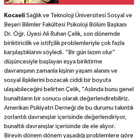
Kocaeli
Sağlık ve Teknoloji Üniversitesi Sosyal ve
Beşeri Bilimler Fakültesi Psikoloji Bölüm Başkanı
Dr. Öğr. Üyesi Ali Ruhan Çelik, son dönemde
biriktiricilik ve istifçilik problemleriyle çok fazla
karşılaştıklarını söyledi. "Bir gün lazım olur"
düşüncesiyle başlayan eşya biriktirme
davranışının zamanla kişinin yaşam alanını ve
sosyal ilişkilerini bozacak ciddi bir boyuta
ulaşabileceğini belirten Çelik, "Aslında bunu genel
bunaltıların bir sonucu olarak değerlendirebiliriz.
Amerikan Psikiyatri Derneği de bu durumu takıntılı
zorlantılı davranışlar içerisinde değerlendiriyor,
bunaltılı davranışlar içerisinde de ele alıyor.
Bireyin dönem dönem yaşadığı problemlere göre