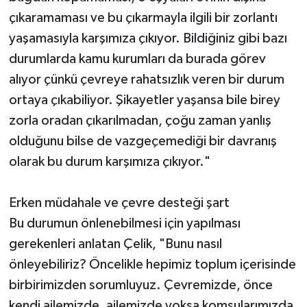
çıkaramaması ve bu çıkarmayla ilgili bir zorlantı
yaşamasıyla karşımıza çıkıyor. Bildiğiniz gibi bazı
durumlarda kamu kurumları da burada görev
alıyor çünkü çevreye rahatsızlık veren bir durum
ortaya çıkabiliyor. Şikayetler yaşansa bile birey
zorla oradan çıkarılmadan, çoğu zaman yanlış
olduğunu bilse de vazgeçemediği bir davranış
olarak bu durum karşımıza çıkıyor."
Erken müdahale ve çevre desteği şart
Bu durumun önlenebilmesi için yapılması
gerekenleri anlatan Çelik, "Bunu nasıl
önleyebiliriz? Öncelikle hepimiz toplum içerisinde
birbirimizden sorumluyuz. Çevremizde, önce
kendi ailemizde, ailemizde yoksa komşularımızda