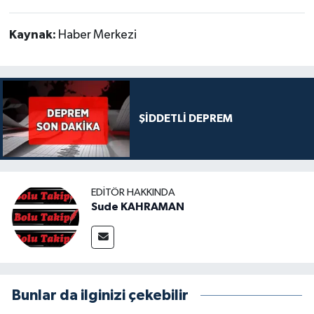
Kaynak:
Haber Merkezi
ŞİDDETLİ DEPREM
EDITÖR HAKKINDA
Sude KAHRAMAN
Bunlar da ilginizi çekebilir