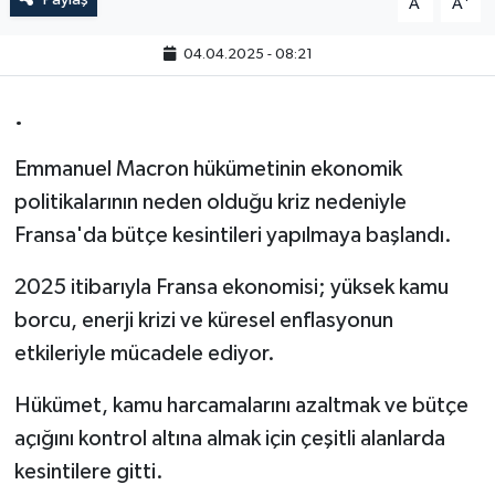
A
A
04.04.2025 - 08:21
.
Emmanuel Macron hükümetinin ekonomik
politikalarının neden olduğu kriz nedeniyle
Fransa'da bütçe kesintileri yapılmaya başlandı.
2025 itibarıyla Fransa ekonomisi; yüksek kamu
borcu, enerji krizi ve küresel enflasyonun
etkileriyle mücadele ediyor.
Hükümet, kamu harcamalarını azaltmak ve bütçe
açığını kontrol altına almak için çeşitli alanlarda
kesintilere gitti.