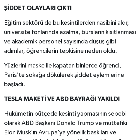
ŞİDDET OLAYLARI ÇIKTI
Eğitim sektörü de bu kesintilerden nasibini aldı;
üniversite fonlarında azalma, bursların kısıtlanması
ve akademik personel sayısında düşüş gibi
adımlar, öğrencilerin tepkisine neden oldu.
Yüzlerini maske ile kapatan binlerce öğrenci,
Paris'te sokağa dökülerek şiddet eylemlerine
başladı.
TESLA MAKETİ VE ABD BAYRAĞI YAKILDI
Hükümetin bütçede kesinti yapmasının sebebi
olarak ABD Başkanı Donald Trump ve müttefiki
Elon Musk'ın Avrupa'ya yönelik baskıları ve