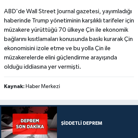
ABD'de Wall Street Journal gazetesi, yayımladığı
haberinde Trump yönetiminin karşılıklı tarifeler için
müzakere yürüttüğü 70 ülkeye Çin ile ekonomik
bağlarını kısıtlamaları konusunda baskı kurarak Çin
ekonomisini izole etme ve bu yolla Çin ile
müzakerelerde elini güçlendirme arayışında
olduğu iddiasına yer vermişti.
Kaynak:
Haber Merkezi
ŞİDDETLİ DEPREM