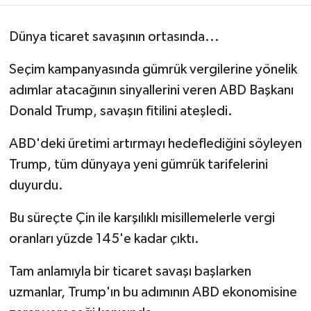
Dünya ticaret savaşının ortasında...
Seçim kampanyasında gümrük vergilerine yönelik
adımlar atacağının sinyallerini veren ABD Başkanı
Donald Trump, savaşın fitilini ateşledi.
ABD'deki üretimi artırmayı hedeflediğini söyleyen
Trump, tüm dünyaya yeni gümrük tarifelerini
duyurdu.
Bu süreçte Çin ile karşılıklı misillemelerle vergi
oranları yüzde 145'e kadar çıktı.
Tam anlamıyla bir ticaret savaşı başlarken
uzmanlar, Trump'ın bu adımının ABD ekonomisine