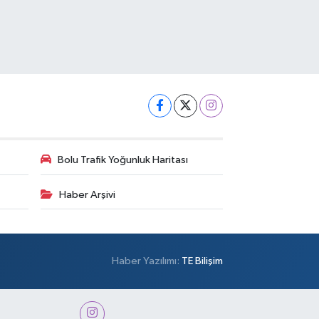
Bolu Trafik Yoğunluk Haritası
Haber Arşivi
Haber Yazılımı:
TE Bilişim