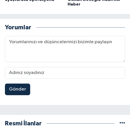
Haber
Yorumlar
Gönder
Resmi İlanlar