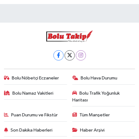
Bolu Nöbetçi Eczaneler
Bolu Hava Durumu
Bolu Namaz Vakitleri
Bolu Trafik Yoğunluk
Haritası
Puan Durumu ve Fikstür
Tüm Manşetler
Son Dakika Haberleri
Haber Arşivi