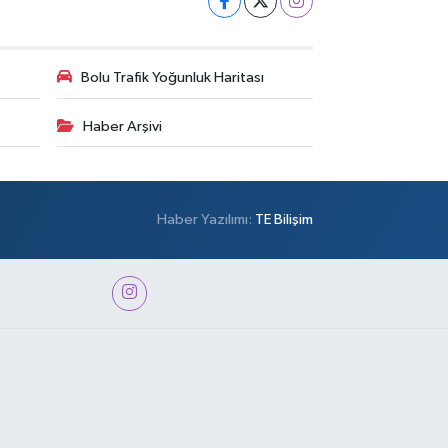
Bolu Trafik Yoğunluk Haritası
Haber Arşivi
Haber Yazılımı:
TE Bilişim