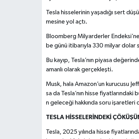
Tesla hisselerinin yaşadığı sert düş
mesine yol açtı.
Bloomberg Milyarderler Endeksi’ne
be günü itibarıyla 330 milyar dolar 
Bu kayıp, Tesla’nın piyasa değerind
amanlı olarak gerçekleşti.
Musk, hala Amazon’un kurucusu Jeff
sa da Tesla’nın hisse fiyatlarındaki
n geleceği hakkında soru işaretleri
TESLA HİSSELERİNDEKİ ÇÖKÜŞÜ
Tesla, 2025 yılında hisse fiyatlarında