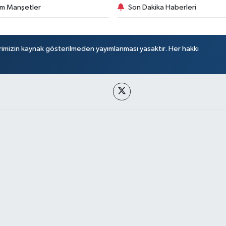
m Manşetler
Son Dakika Haberleri
rimizin kaynak gösterilmeden yayımlanması yasaktır. Her hakkı