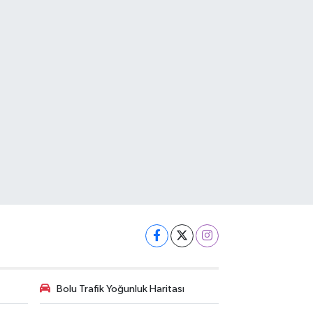
Bolu Trafik Yoğunluk Haritası