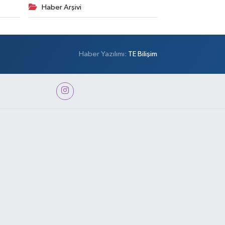
Haber Arşivi
Haber Yazılımı:
TE Bilişim