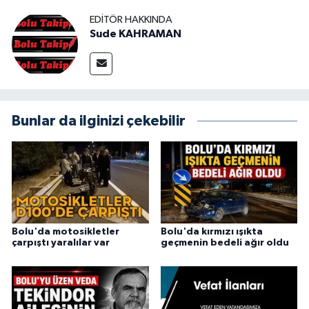
EDITÖR HAKKINDA
Sude KAHRAMAN
Bunlar da ilginizi çekebilir
Bolu'da motosikletler
Bolu'da kırmızı ışıkta
çarpıştı yaralılar var
geçmenin bedeli ağır oldu