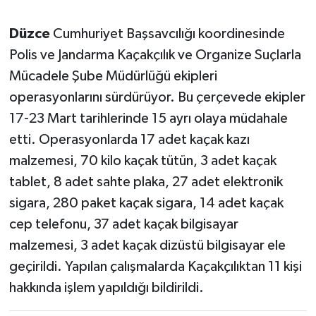
Düzce
Cumhuriyet Başsavcılığı koordinesinde
Polis ve Jandarma Kaçakçılık ve Organize Suçlarla
Mücadele Şube Müdürlüğü ekipleri
operasyonlarını sürdürüyor. Bu çerçevede ekipler
17-23 Mart tarihlerinde 15 ayrı olaya müdahale
etti. Operasyonlarda 17 adet kaçak kazı
malzemesi, 70 kilo kaçak tütün, 3 adet kaçak
tablet, 8 adet sahte plaka, 27 adet elektronik
sigara, 280 paket kaçak sigara, 14 adet kaçak
cep telefonu, 37 adet kaçak bilgisayar
malzemesi, 3 adet kaçak dizüstü bilgisayar ele
geçirildi. Yapılan çalışmalarda Kaçakçılıktan 11 kişi
hakkında işlem yapıldığı bildirildi.