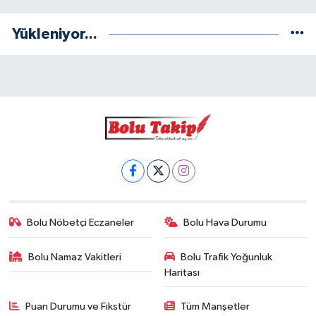
Yükleniyor...
Bolu Nöbetçi Eczaneler
Bolu Hava Durumu
Bolu Namaz Vakitleri
Bolu Trafik Yoğunluk
Haritası
Puan Durumu ve Fikstür
Tüm Manşetler