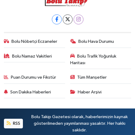
Bolu Nöbetçi Eczaneler
Bolu Hava Durumu
Bolu Namaz Vakitleri
Bolu Trafik Yoğunluk
Haritası
Puan Durumu ve Fikstür
Tüm Manşetler
Son Dakika Haberleri
Haber Arşivi
Bolu Takip Gazetesi olarak, haberlerimizin kaynak
RSS
gösterilmeden yayımlanması yasaktır. Her hakkı
saklıdır.