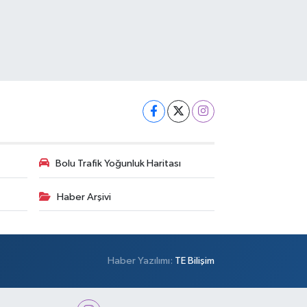
Bolu Trafik Yoğunluk Haritası
Haber Arşivi
Haber Yazılımı:
TE Bilişim