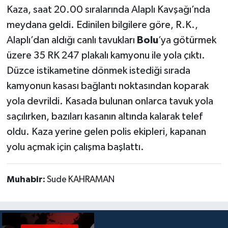
Kaza, saat 20.00 sıralarında Alaplı Kavşağı’nda
meydana geldi. Edinilen bilgilere göre, R.K.,
Alaplı’dan aldığı canlı tavukları
Bolu
’ya götürmek
üzere 35 RK 247 plakalı kamyonu ile yola çıktı.
Düzce istikametine dönmek istediği sırada
kamyonun kasası bağlantı noktasından koparak
yola devrildi. Kasada bulunan onlarca tavuk yola
saçılırken, bazıları kasanın altında kalarak telef
oldu. Kaza yerine gelen polis ekipleri, kapanan
yolu açmak için çalışma başlattı.
Muhabir:
Sude KAHRAMAN