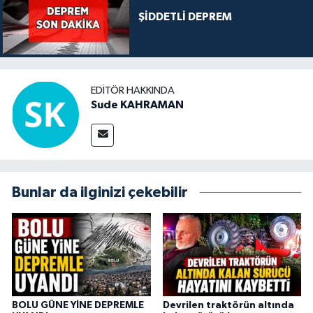
ŞİDDETLİ DEPREM
EDITÖR HAKKINDA
Sude KAHRAMAN
Bunlar da ilginizi çekebilir
BOLU GÜNE YİNE DEPREMLE
Devrilen traktörün altında