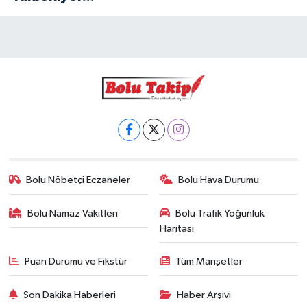
Bolu Nöbetçi Eczaneler
Bolu Hava Durumu
Bolu Namaz Vakitleri
Bolu Trafik Yoğunluk
Haritası
Puan Durumu ve Fikstür
Tüm Manşetler
Son Dakika Haberleri
Haber Arşivi