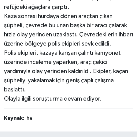
refüjdeki ağaçlara çarptı.
Kaza sonrası hurdaya dönen araçtan çıkan
şüpheli, çevrede bulunan başka bir aracı çalarak
hızla olay yerinden uzaklaştı. Çevredekilerin ihbarı
üzerine bölgeye polis ekipleri sevk edildi.
Polis ekipleri, kazaya karışan çalıntı kamyonet
üzerinde inceleme yaparken, araç çekici
yardımıyla olay yerinden kaldırıldı. Ekipler, kaçan
şüpheliyi yakalamak için geniş çaplı çalışma
başlattı.
Olayla ilgili soruşturma devam ediyor.
Kaynak:
İha