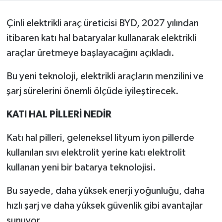
Çinli elektrikli araç üreticisi BYD, 2027 yılından
itibaren katı hal bataryalar kullanarak elektrikli
araçlar üretmeye başlayacağını açıkladı.
Bu yeni teknoloji, elektrikli araçların menzilini ve
şarj sürelerini önemli ölçüde iyileştirecek.
KATI HAL PİLLERİ NEDİR
Katı hal pilleri, geleneksel lityum iyon pillerde
kullanılan sıvı elektrolit yerine katı elektrolit
kullanan yeni bir batarya teknolojisi.
Bu sayede, daha yüksek enerji yoğunluğu, daha
hızlı şarj ve daha yüksek güvenlik gibi avantajlar
sunuyor.