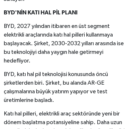
BYD'NİN KATI HAL PİL PLANI
BYD, 2027 yılından itibaren en üst segment
elektrikli araçlarında katı hal pilleri kullanmaya
başlayacak. Şirket, 2030-2032 yılları arasında ise
bu teknolojiyi daha yaygın hale getirmeyi
hedefliyor.
BYD, katı hal pil teknolojisi konusunda öncü
şirketlerden biri. Şirket, bu alanda AR-GE
çalışmalarına büyük yatırım yapıyor ve test
üretimlerine başladı.
Katı hal pilleri, elektrikli araç sektöründe yeni bir
dönem başlatma potansiyeline sahip. Daha uzun