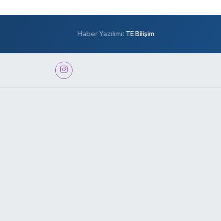
Haber Yazılımı:
TE Bilişim