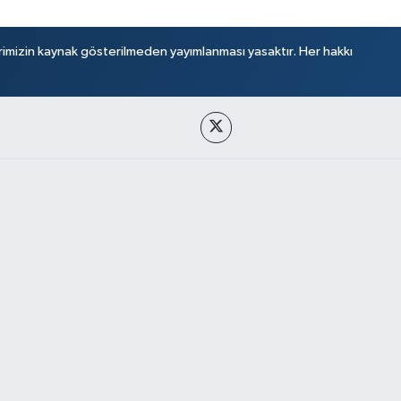
rimizin kaynak gösterilmeden yayımlanması yasaktır. Her hakkı