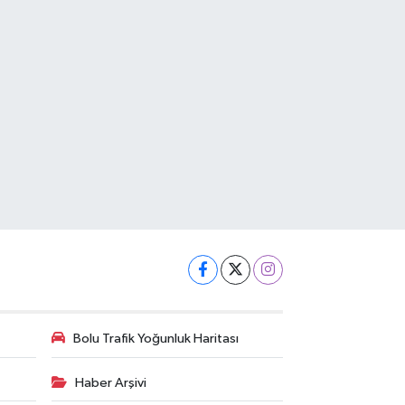
Bolu Trafik Yoğunluk Haritası
Haber Arşivi