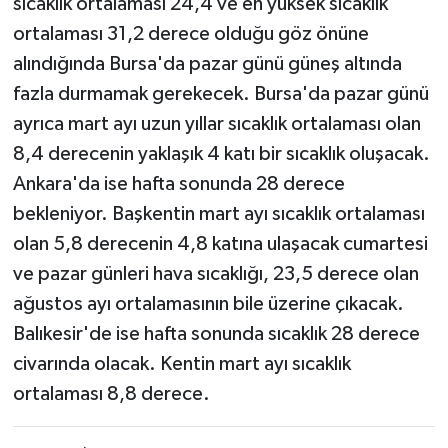
sıcaklık ortalaması 24,4 ve en yüksek sıcaklık
ortalaması 31,2 derece olduğu göz önüne
alındığında Bursa'da pazar günü güneş altında
fazla durmamak gerekecek. Bursa'da pazar günü
ayrıca mart ayı uzun yıllar sıcaklık ortalaması olan
8,4 derecenin yaklaşık 4 katı bir sıcaklık oluşacak.
Ankara'da ise hafta sonunda 28 derece
bekleniyor. Başkentin mart ayı sıcaklık ortalaması
olan 5,8 derecenin 4,8 katına ulaşacak cumartesi
ve pazar günleri hava sıcaklığı, 23,5 derece olan
ağustos ayı ortalamasının bile üzerine çıkacak.
Balıkesir'de ise hafta sonunda sıcaklık 28 derece
civarında olacak. Kentin mart ayı sıcaklık
ortalaması 8,8 derece.