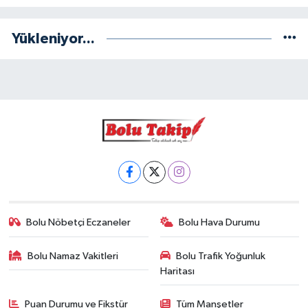
Yükleniyor...
Bolu Nöbetçi Eczaneler
Bolu Hava Durumu
Bolu Namaz Vakitleri
Bolu Trafik Yoğunluk
Haritası
Puan Durumu ve Fikstür
Tüm Manşetler