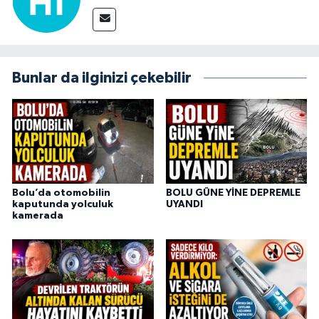
Bunlar da ilginizi çekebilir
Bolu’da otomobilin
BOLU GÜNE YİNE DEPREMLE
kaputunda yolculuk
UYANDI
kamerada