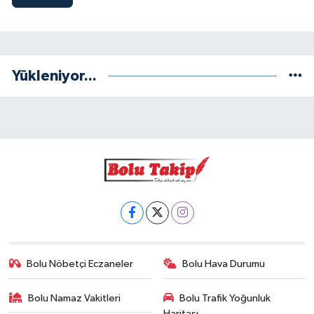
Yükleniyor...
Bolu Nöbetçi Eczaneler
Bolu Hava Durumu
Bolu Namaz Vakitleri
Bolu Trafik Yoğunluk
Haritası