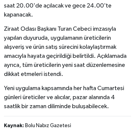
saat 20.00'de açılacak ve gece 24.00'te
kapanacak.
Ziraat Odası Başkanı Turan Cebeci imzasıyla
yapılan duyuruda, uygulamanın üreticilerin
alışveriş ve ürün satış sürecini kolaylaştırmak
amacıyla hayata geçirildiği belirtildi. Açıklamada
ayrıca, tüm üreticilerin yeni saat düzenlemesine
dikkat etmeleri istendi.
Yeni uygulama kapsamında her hafta Cumartesi
günleri üreticiler ve alıcılar, pazar alanında 4
saatlik bir zaman diliminde buluşabilecek.
Kaynak:
Bolu Nabız Gazetesi