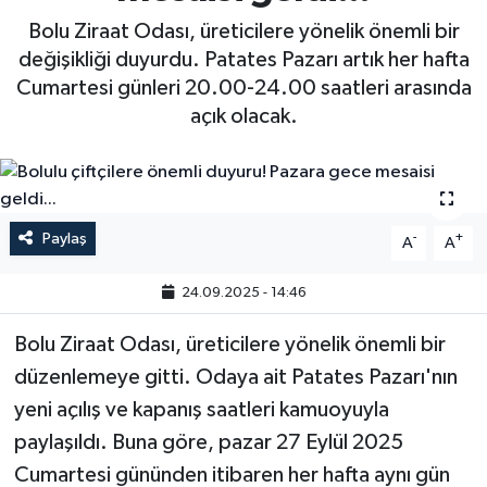
Bolu Ziraat Odası, üreticilere yönelik önemli bir
değişikliği duyurdu. Patates Pazarı artık her hafta
Cumartesi günleri 20.00-24.00 saatleri arasında
açık olacak.
Paylaş
-
+
A
A
24.09.2025 - 14:46
Bolu Ziraat Odası, üreticilere yönelik önemli bir
düzenlemeye gitti. Odaya ait Patates Pazarı'nın
yeni açılış ve kapanış saatleri kamuoyuyla
paylaşıldı. Buna göre, pazar 27 Eylül 2025
Cumartesi gününden itibaren her hafta aynı gün