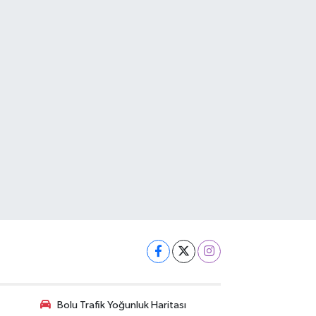
Bolu Trafik Yoğunluk Haritası