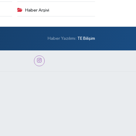
Haber Arşivi
Haber Yazılımı:
TE Bilişim