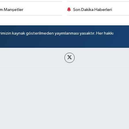
m Manşetler
Son Dakika Haberleri
rimizin kaynak gösterilmeden yayımlanması yasaktır. Her hakkı