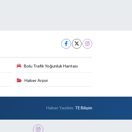
Bolu Trafik Yoğunluk Haritası
Haber Arşivi
Haber Yazılımı:
TE Bilişim