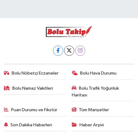
Bolu Nöbetçi Eczaneler
Bolu Hava Durumu
Bolu Namaz Vakitleri
Bolu Trafik Yoğunluk
Haritası
Puan Durumu ve Fikstür
Tüm Manşetler
Son Dakika Haberleri
Haber Arşivi