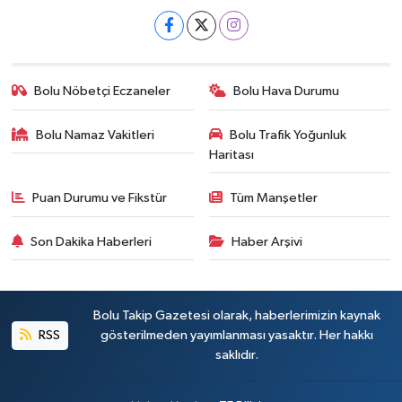
Bolu Nöbetçi Eczaneler
Bolu Hava Durumu
Bolu Namaz Vakitleri
Bolu Trafik Yoğunluk
Haritası
Puan Durumu ve Fikstür
Tüm Manşetler
Son Dakika Haberleri
Haber Arşivi
Bolu Takip Gazetesi olarak, haberlerimizin kaynak
RSS
gösterilmeden yayımlanması yasaktır. Her hakkı
saklıdır.