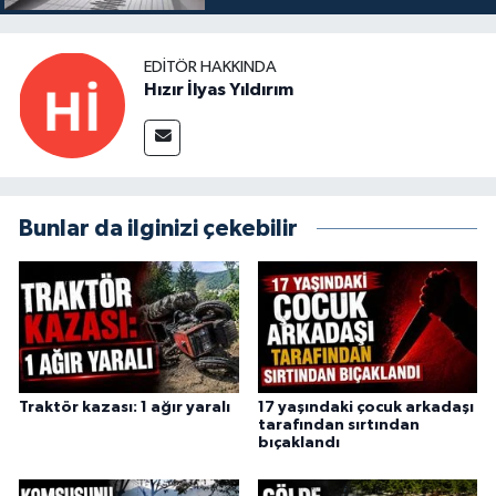
EDITÖR HAKKINDA
Hızır İlyas Yıldırım
Bunlar da ilginizi çekebilir
Traktör kazası: 1 ağır yaralı
17 yaşındaki çocuk arkadaşı
tarafından sırtından
bıçaklandı