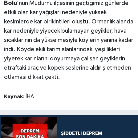
Bolu
'nun Mudurnu ilçesinin geçtiğimiz günlerde
etkili olan kar yağışları nedeniyle yüksek
kesimlerde kar birikintileri oluştu. Ormanlık alanda
kar nedeniyle yiyecek bulamayan geyikler, hava
sıcaklarının da yükselmesiyle köylerin yanına kadar
indi. Köyde ekili tarım alanlarındaki yeşillikleri
yiyerek karınlarını doyurmaya çalışan geyiklerin
etraftaki araç ve köpek seslerine aldırış etmeden
otlaması dikkat çekti.
Kaynak:
İHA
ŞİDDETLİ DEPREM