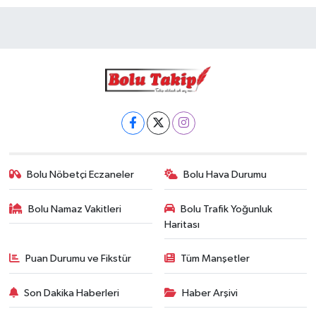
Bolu Nöbetçi Eczaneler
Bolu Hava Durumu
Bolu Namaz Vakitleri
Bolu Trafik Yoğunluk
Haritası
Puan Durumu ve Fikstür
Tüm Manşetler
Son Dakika Haberleri
Haber Arşivi