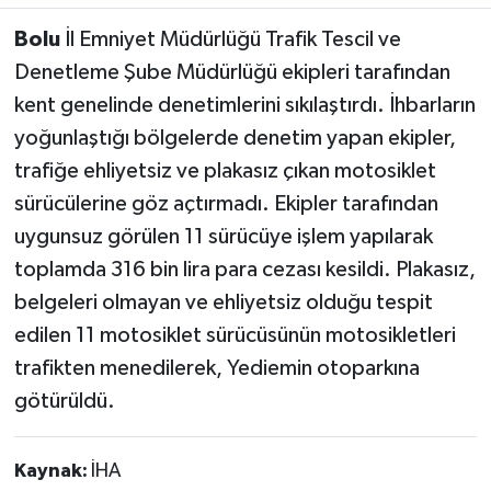
Bolu
İl Emniyet Müdürlüğü Trafik Tescil ve
Denetleme Şube Müdürlüğü ekipleri tarafından
kent genelinde denetimlerini sıkılaştırdı. İhbarların
yoğunlaştığı bölgelerde denetim yapan ekipler,
trafiğe ehliyetsiz ve plakasız çıkan motosiklet
sürücülerine göz açtırmadı. Ekipler tarafından
uygunsuz görülen 11 sürücüye işlem yapılarak
toplamda 316 bin lira para cezası kesildi. Plakasız,
belgeleri olmayan ve ehliyetsiz olduğu tespit
edilen 11 motosiklet sürücüsünün motosikletleri
trafikten menedilerek, Yediemin otoparkına
götürüldü.
Kaynak:
İHA