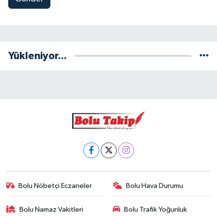
Yükleniyor...
Bolu Nöbetçi Eczaneler
Bolu Hava Durumu
Bolu Namaz Vakitleri
Bolu Trafik Yoğunluk