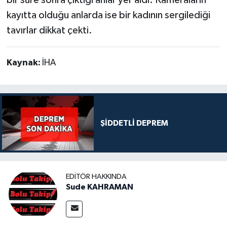
kayıtta olduğu anlarda ise bir kadının sergilediği
tavırlar dikkat çekti.
Kaynak:
İHA
ŞİDDETLİ DEPREM
EDITÖR HAKKINDA
Sude KAHRAMAN